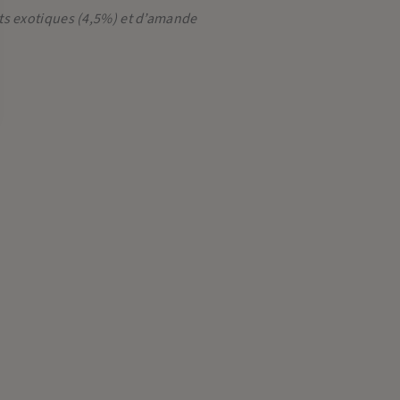
ts exotiques (4,5%) et d’amande