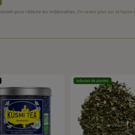
 Akismet pour réduire les indésirables.
En savoir plus sur la faço
Infusion de plantes