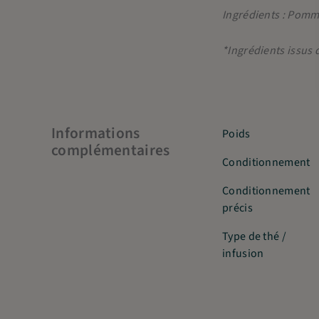
Ingrédients : Pomm
*Ingrédients issus 
Informations
Poids
complémentaires
Conditionnement
Conditionnement
précis
Type de thé /
infusion