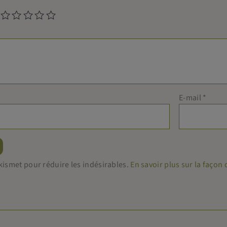
E-mail
*
 Akismet pour réduire les indésirables.
En savoir plus sur la faço