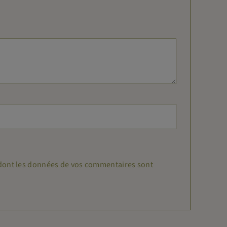
n dont les données de vos commentaires sont