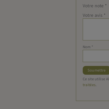
Votre note
*
Votre avis
*
Nom
*
Ce site utilise
traitées
.