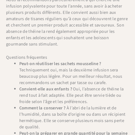
infusion polyvalente pour toute l’année, sans avoir à acheter
plusieurs produits différents. Elle convient aussi bien aux
amateurs de tisanes réguliers qu’à ceux qui découvrent le genre
et cherchent un premier produit accessible et savoureux. Son
absence de théine la rend également appropriée pour les
enfants et les adolescents qui souhaitent une boisson
gourmande sans stimulant.
Questions fréquentes
Peut-on réutiliser les sachets mousseline ?
Techniquement oui, mais la deuxième infusion sera
beaucoup plus légère. Pour un meilleur résultat, nous
recommandons un sachet par tasse ou carafe.
Convient-elle aux enfants ?
Oui, l’absence de théine la
rend tout à fait adaptée. Elle peut être servie tiède ou
froide selon l’âge et les préférences.
Comment la conserver ?
À l’abri de la lumière et de
l’humidité, dans sa boîte d’origine ou dans un récipient
hermétique. Elle se conserve plusieurs mois sans perte
de qualité.
Peut-on la préparer en grande quantité pour la semaine