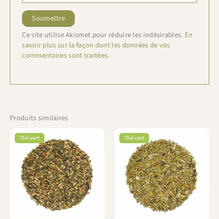
Ce site utilise Akismet pour réduire les indésirables.
En
savoir plus sur la façon dont les données de vos
commentaires sont traitées
.
Produits similaires
Thé vert
Thé vert