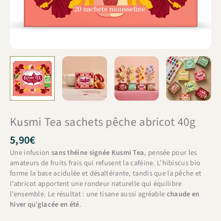
Kusmi Tea sachets pêche abricot 40g
5,90
€
Une infusion
sans théine signée Kusmi Tea
, pensée pour les
amateurs de fruits frais qui refusent la caféine. L’hibiscus bio
forme la base acidulée et désaltérante, tandis que la pêche et
l’abricot apportent une rondeur naturelle qui équilibre
l’ensemble. Le résultat : une tisane aussi agréable
chaude en
hiver qu’glacée en été
.