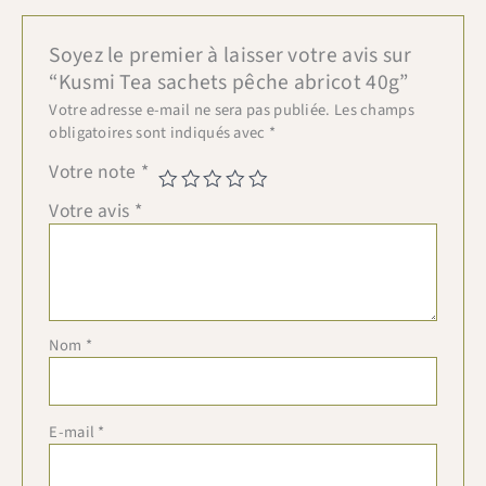
Soyez le premier à laisser votre avis sur
“Kusmi Tea sachets pêche abricot 40g”
Votre adresse e-mail ne sera pas publiée.
Les champs
obligatoires sont indiqués avec
*
Votre note
*
Votre avis
*
Nom
*
E-mail
*