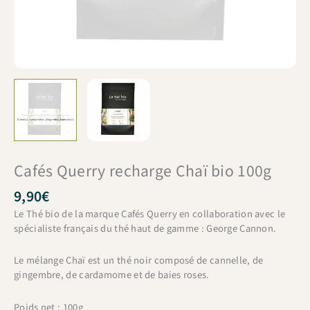
Cafés Querry recharge Chaï bio 100g
9,90
€
Le Thé bio de la marque Cafés Querry en collaboration avec le
spécialiste français du thé haut de gamme : George Cannon.
Le mélange Chaï est un thé noir composé de cannelle, de
gingembre, de cardamome et de baies roses.
Poids net : 100g