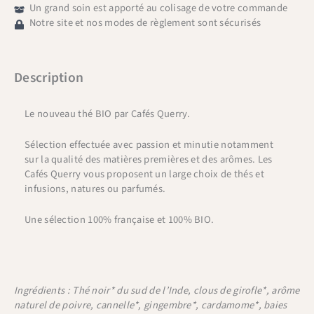
Un grand soin est apporté au colisage de votre commande
Notre site et nos modes de règlement sont sécurisés
Description
Le nouveau thé BIO par Cafés Querry.
Sélection effectuée avec passion et minutie notamment
sur la qualité des matières premières et des arômes. Les
Cafés Querry vous proposent un large choix de thés et
infusions, natures ou parfumés.
Une sélection 100% française et 100% BIO.
Ingrédients : Thé noir* du sud de l’Inde, clous de girofle*, arôme
naturel de poivre, cannelle*, gingembre*, cardamome*, baies