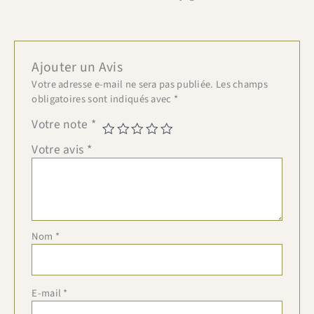
Ajouter un Avis
Votre adresse e-mail ne sera pas publiée.
Les champs
obligatoires sont indiqués avec
*
Votre note
*
Votre avis
*
Nom
*
E-mail
*