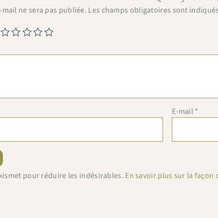
-mail ne sera pas publiée.
Les champs obligatoires sont indiqué
E-mail
*
 Akismet pour réduire les indésirables.
En savoir plus sur la faço