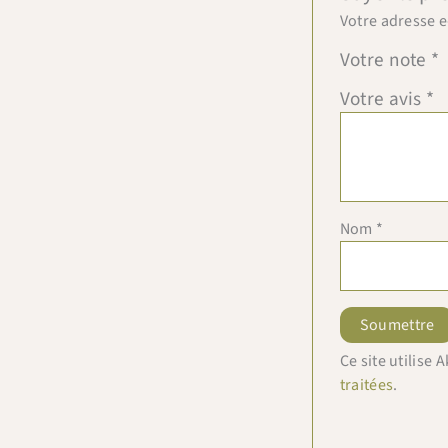
Votre adresse e
Votre note
*
Votre avis
*
Nom
*
Ce site utilise
traitées
.