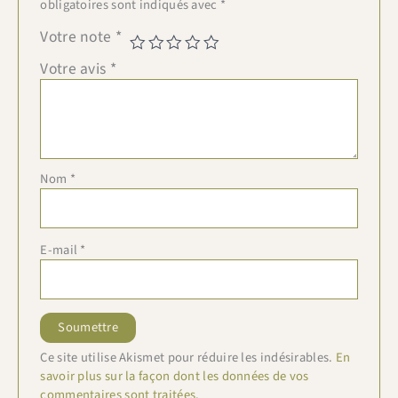
obligatoires sont indiqués avec
*
Votre note
*
Votre avis
*
Nom
*
E-mail
*
Ce site utilise Akismet pour réduire les indésirables.
En
savoir plus sur la façon dont les données de vos
commentaires sont traitées
.