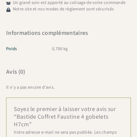
Un grand soin est apporté au colisage de votre commande
Notre site et nos modes de règlement sont sécurisés
Informations complémentaires
Poids
0,700 kg
Avis (0)
Il n’y a pas encore d’avis.
Soyez le premier à laisser votre avis sur
“Bastide Coffret Faustine 4 gobelets
H7cm”
Votre adresse e-mail ne sera pas publiée.
Les champs