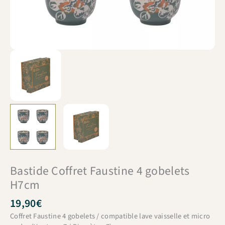
Bastide Coffret Faustine 4 gobelets
H7cm
19,90
€
Coffret Faustine 4 gobelets / compatible lave vaisselle et micro