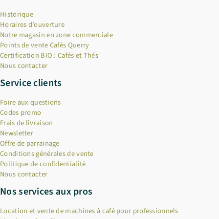
Historique
Horaires d’ouverture
Notre magasin en zone commerciale
Points de vente Cafés Querry
Certification BIO : Cafés et Thés
Nous contacter
Service clients
Foire aux questions
Codes promo
Frais de livraison
Newsletter
Offre de parrainage
Conditions générales de vente
Politique de confidentialité
Nous contacter
Nos services aux pros
Location et vente de machines à café pour professionnels