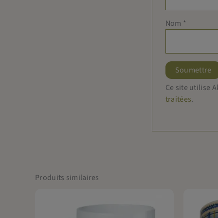
Nom
*
Ce site utilise
traitées
.
Produits similaires