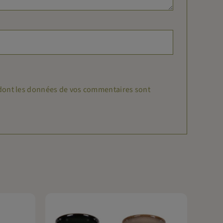
n dont les données de vos commentaires sont