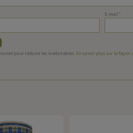
E-mail
*
 Akismet pour réduire les indésirables.
En savoir plus sur la faço