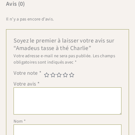
Avis (0)
Il n’y a pas encore d’avis.
Soyez le premier à laisser votre avis sur
“Amadeus tasse à thé Charlie”
Votre adresse e-mail ne sera pas publiée.
Les champs
obligatoires sont indiqués avec
*
Votre note
*
Votre avis
*
Nom
*