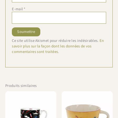
E-mail
*
Ce site utilise Akismet pour réduire les indésirables.
En
savoir plus sur la façon dont les données de vos
commentaires sont traitées
.
Produits similaires