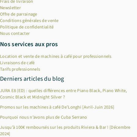
Frais de livraison
Newsletter
Offre de parrainage
Conditions générales de vente
Politique de confidentialité
Nous contacter
Nos services aux pros
Location et vente de machines à café pour professionnels
Livraisons de café
Tarifs professionnels
Derniers articles du blog
JURA E8 (ED) : quelles différences entre Piano Black, Piano White,
Cosmic Black et Midnight Silver ?
Promos sur les machines à café De’Longhi [Avril-Juin 2026]
Pourquoi nous n’avons plus de Cuba Serrano
Jusqu’à 100€ remboursés sur les produits Riviera & Bar ! [Décembre
2024]