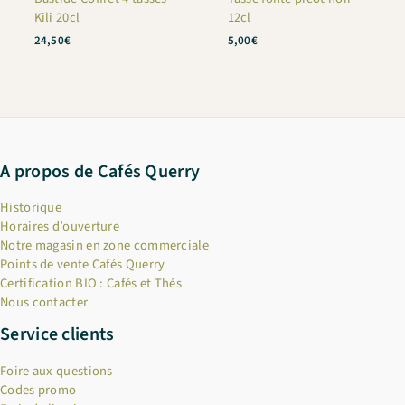
Kili 20cl
12cl
24,50
€
5,00
€
A propos de Cafés Querry
Historique
Horaires d’ouverture
Notre magasin en zone commerciale
Points de vente Cafés Querry
Certification BIO : Cafés et Thés
Nous contacter
Service clients
Foire aux questions
Codes promo