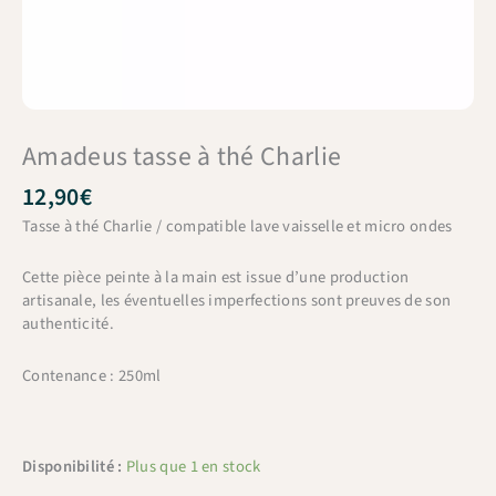
Amadeus tasse à thé Charlie
12,90
€
Tasse à thé Charlie / compatible lave vaisselle et micro ondes
Cette pièce peinte à la main est issue d’une production
artisanale, les éventuelles imperfections sont preuves de son
authenticité.
Contenance : 250ml
Disponibilité :
Plus que 1 en stock