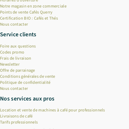
Horaires d’ouverture
Notre magasin en zone commerciale
Points de vente Cafés Querry
Certification BIO : Cafés et Thés
Nous contacter
Service clients
Foire aux questions
Codes promo
Frais de livraison
Newsletter
Offre de parrainage
Conditions générales de vente
Politique de confidentialité
Nous contacter
Nos services aux pros
Location et vente de machines à café pour professionnels
Livraisons de café
Tarifs professionnels