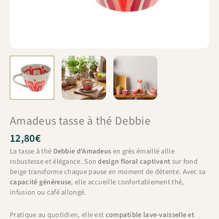
Amadeus tasse à thé Debbie
12,80
€
La tasse à thé
Debbie d’Amadeus
en grès émaillé allie
robustesse et élégance. Son
design floral captivant
sur fond
beige transforme chaque pause en moment de détente. Avec sa
capacité généreuse
, elle accueille confortablement thé,
infusion ou café allongé.
Pratique au quotidien, elle est
compatible lave-vaisselle et