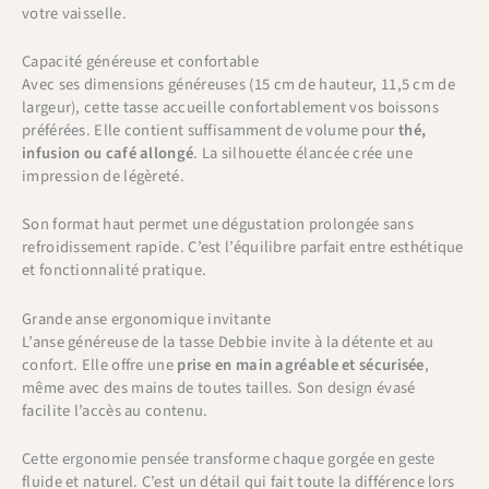
votre vaisselle.
Capacité généreuse et confortable
Avec ses dimensions généreuses (15 cm de hauteur, 11,5 cm de
largeur), cette tasse accueille confortablement vos boissons
préférées. Elle contient suffisamment de volume pour
thé,
infusion ou café allongé
. La silhouette élancée crée une
impression de légèreté.
Son format haut permet une dégustation prolongée sans
refroidissement rapide. C’est l’équilibre parfait entre esthétique
et fonctionnalité pratique.
Grande anse ergonomique invitante
L’anse généreuse de la tasse Debbie invite à la détente et au
confort. Elle offre une
prise en main agréable et sécurisée
,
même avec des mains de toutes tailles. Son design évasé
facilite l’accès au contenu.
Cette ergonomie pensée transforme chaque gorgée en geste
fluide et naturel. C’est un détail qui fait toute la différence lors