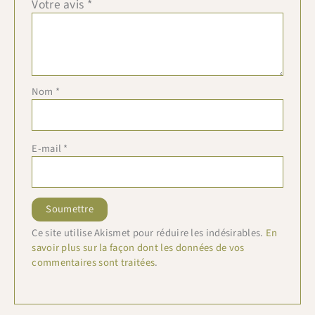
Votre avis
*
Nom
*
E-mail
*
Ce site utilise Akismet pour réduire les indésirables.
En
savoir plus sur la façon dont les données de vos
commentaires sont traitées
.