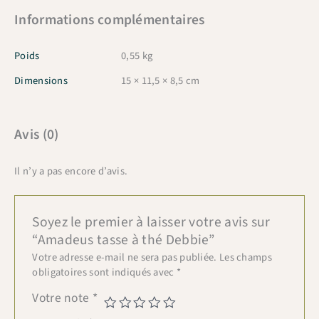
Informations complémentaires
Poids
0,55 kg
Dimensions
15 × 11,5 × 8,5 cm
Avis (0)
Il n’y a pas encore d’avis.
Soyez le premier à laisser votre avis sur
“Amadeus tasse à thé Debbie”
Votre adresse e-mail ne sera pas publiée.
Les champs
obligatoires sont indiqués avec
*
Votre note
*