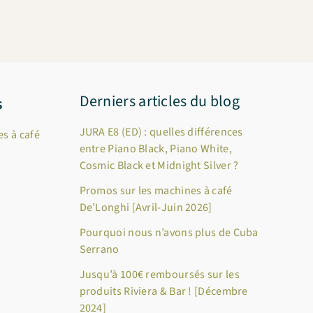
Derniers articles du blog
s
JURA E8 (ED) : quelles différences
s à café
entre Piano Black, Piano White,
Cosmic Black et Midnight Silver ?
Promos sur les machines à café
De’Longhi [Avril-Juin 2026]
Pourquoi nous n’avons plus de Cuba
Serrano
Jusqu’à 100€ remboursés sur les
produits Riviera & Bar ! [Décembre
2024]