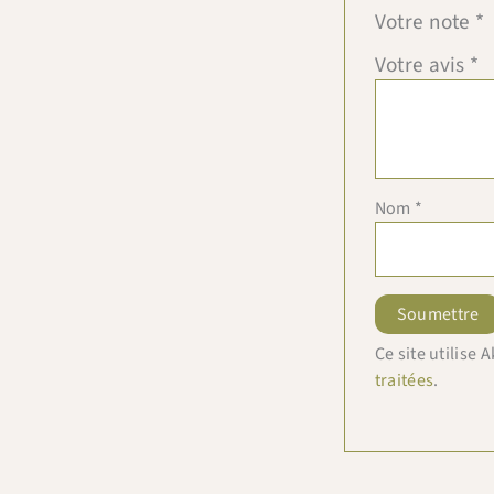
Votre note
*
Votre avis
*
Nom
*
Ce site utilise
traitées
.