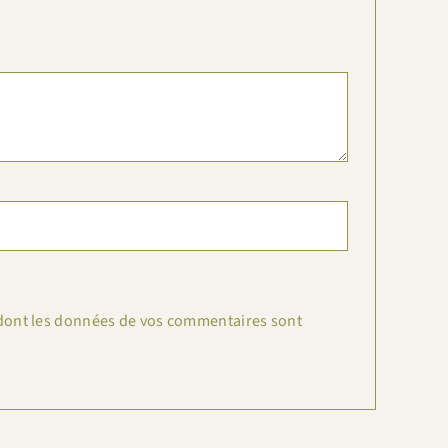
n dont les données de vos commentaires sont