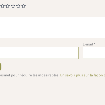
E-mail
*
 Akismet pour réduire les indésirables.
En savoir plus sur la faço