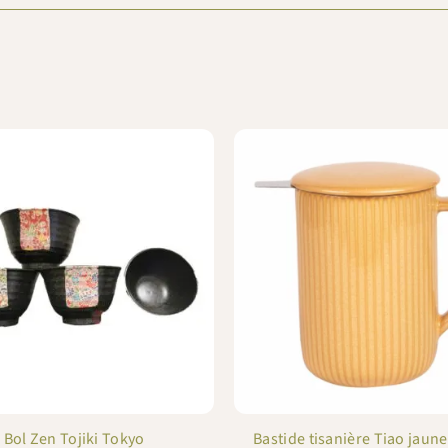
 Bol Zen Tojiki Tokyo
Bastide tisanière Tiao jaune