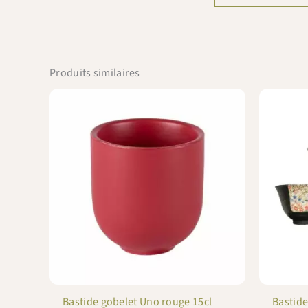
Produits similaires
Bastide gobelet Uno rouge 15cl
Bastide