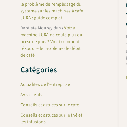
le problème de remplissage du
système sur les machines à café
JURA : guide complet
Baptiste Mourey
dans
Votre
machine JURA ne coule plus ou
presque plus ? Voici comment
résoudre le problème de débit
de café
Catégories
Actualités de l'entreprise
Avis clients
Conseils et astuces sur le café
Conseils et astuces sur le thé et
les infusions