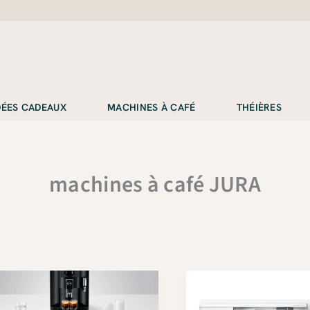
IDÉES CADEAUX
MACHINES À CAFÉ
THÉIÈRES
machines à café JURA