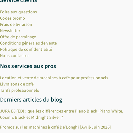
Service clients
Foire aux questions
Codes promo
Frais de livraison
Newsletter
Offre de parrainage
Conditions générales de vente
Politique de confidentialité
Nous contacter
Nos services aux pros
Location et vente de machines à café pour professionnels
Livraisons de café
Tarifs professionnels
Derniers articles du blog
JURA E8 (ED) : quelles différences entre Piano Black, Piano White,
Cosmic Black et Midnight Silver ?
Promos sur les machines à café De’Longhi [Avril-Juin 2026]