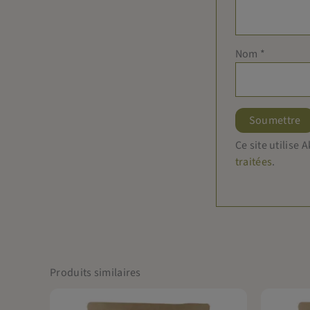
Nom
*
Ce site utilise
traitées
.
Produits similaires