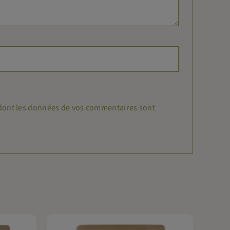
n dont les données de vos commentaires sont