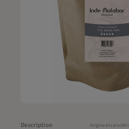
Description
Origine et caractér