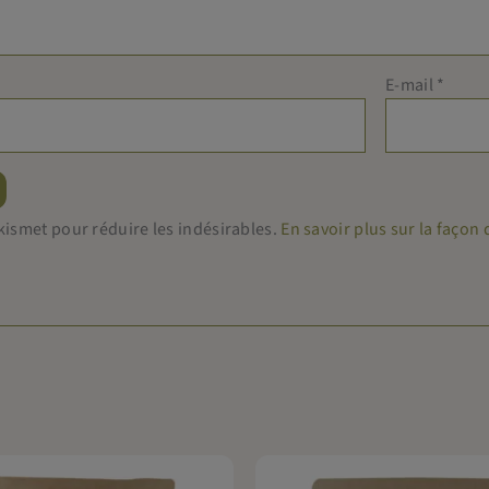
E-mail
*
 Akismet pour réduire les indésirables.
En savoir plus sur la faço