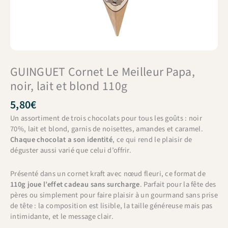
GUINGUET Cornet Le Meilleur Papa,
noir, lait et blond 110g
5,80
€
Un assortiment de trois chocolats pour tous les goûts : noir
70%, lait et blond, garnis de noisettes, amandes et caramel.
Chaque chocolat a son identité
, ce qui rend le plaisir de
déguster aussi varié que celui d’offrir.
Présenté dans un cornet kraft avec nœud fleuri, ce format de
110g joue l’effet cadeau sans surcharge
. Parfait pour la fête des
pères ou simplement pour faire plaisir à un gourmand sans prise
de tête : la composition est lisible, la taille généreuse mais pas
intimidante, et le message clair.