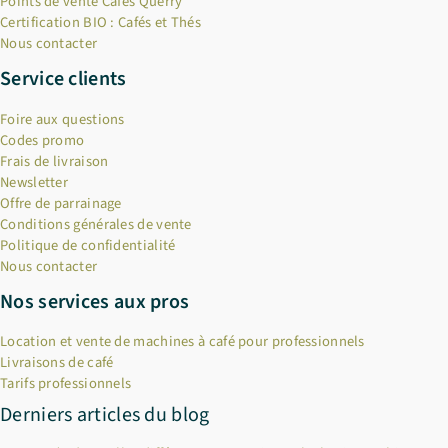
Points de vente Cafés Querry
Certification BIO : Cafés et Thés
Nous contacter
Service clients
Foire aux questions
Codes promo
Frais de livraison
Newsletter
Offre de parrainage
Conditions générales de vente
Politique de confidentialité
Nous contacter
Nos services aux pros
Location et vente de machines à café pour professionnels
Livraisons de café
Tarifs professionnels
Derniers articles du blog