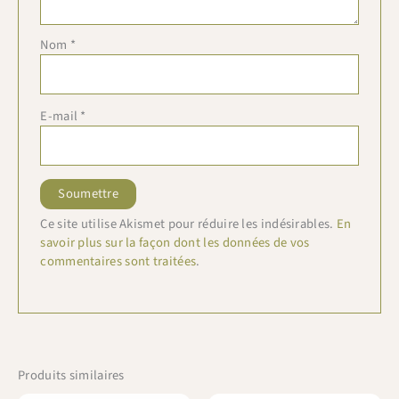
Nom
*
E-mail
*
Ce site utilise Akismet pour réduire les indésirables.
En
savoir plus sur la façon dont les données de vos
commentaires sont traitées
.
Produits similaires