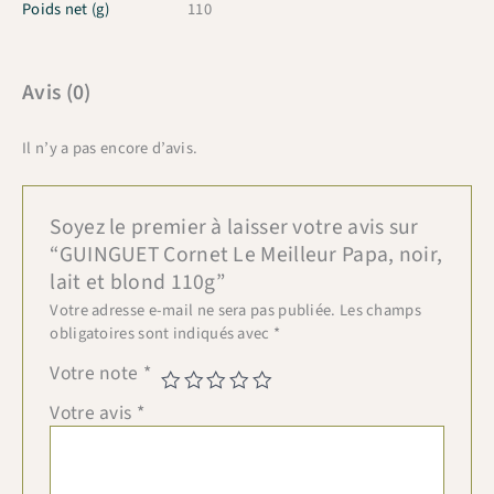
Poids net (g)
110
Avis (0)
Il n’y a pas encore d’avis.
Soyez le premier à laisser votre avis sur
“GUINGUET Cornet Le Meilleur Papa, noir,
lait et blond 110g”
Votre adresse e-mail ne sera pas publiée.
Les champs
obligatoires sont indiqués avec
*
Votre note
*
Votre avis
*