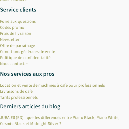
Service clients
Foire aux questions
Codes promo
Frais de livraison
Newsletter
Offre de parrainage
Conditions générales de vente
Politique de confidentialité
Nous contacter
Nos services aux pros
Location et vente de machines à café pour professionnels
Livraisons de café
Tarifs professionnels
Derniers articles du blog
JURA E8 (ED) : quelles différences entre Piano Black, Piano White,
Cosmic Black et Midnight Silver ?