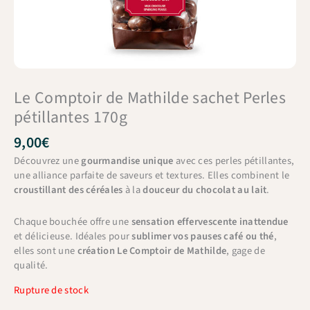
Le Comptoir de Mathilde sachet Perles
pétillantes 170g
9,00
€
Découvrez une
gourmandise unique
avec ces perles pétillantes,
une alliance parfaite de saveurs et textures. Elles combinent le
croustillant des céréales
à la
douceur du chocolat au lait
.
Chaque bouchée offre une
sensation effervescente inattendue
et délicieuse. Idéales pour
sublimer vos pauses café ou thé
,
elles sont une
création Le Comptoir de Mathilde
, gage de
qualité.
Rupture de stock