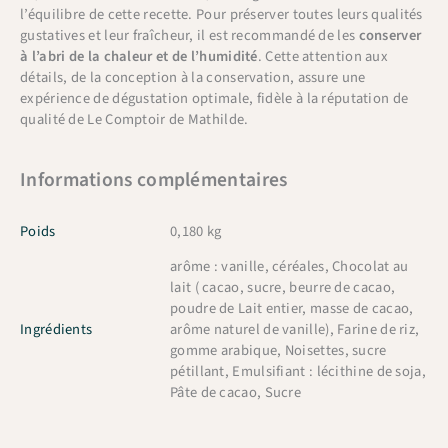
l’équilibre de cette recette. Pour préserver toutes leurs qualités
gustatives et leur fraîcheur, il est recommandé de les
conserver
à l’abri de la chaleur et de l’humidité
. Cette attention aux
détails, de la conception à la conservation, assure une
expérience de dégustation optimale, fidèle à la réputation de
qualité de Le Comptoir de Mathilde.
Informations complémentaires
Poids
0,180 kg
arôme : vanille, céréales, Chocolat au
lait ( cacao, sucre, beurre de cacao,
poudre de Lait entier, masse de cacao,
Ingrédients
arôme naturel de vanille), Farine de riz,
gomme arabique, Noisettes, sucre
pétillant, Emulsifiant : lécithine de soja,
Pâte de cacao, Sucre