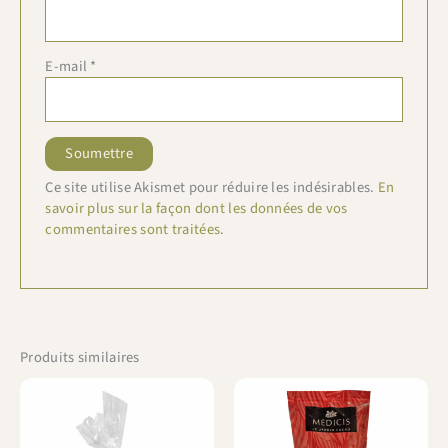
E-mail
*
Ce site utilise Akismet pour réduire les indésirables.
En
savoir plus sur la façon dont les données de vos
commentaires sont traitées
.
Produits similaires