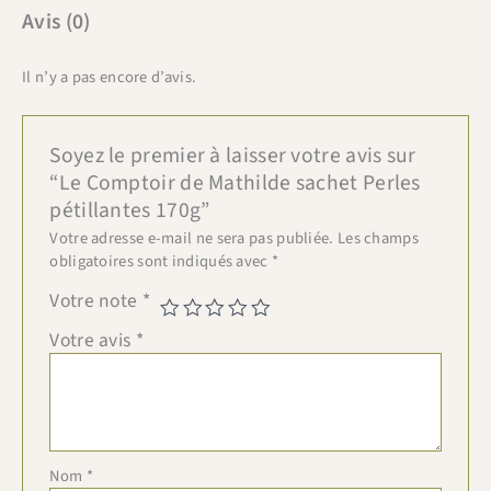
Avis (0)
Il n’y a pas encore d’avis.
Soyez le premier à laisser votre avis sur
“Le Comptoir de Mathilde sachet Perles
pétillantes 170g”
Votre adresse e-mail ne sera pas publiée.
Les champs
obligatoires sont indiqués avec
*
Votre note
*
Votre avis
*
Nom
*