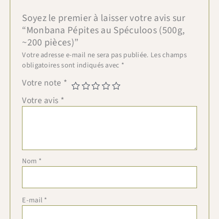
Soyez le premier à laisser votre avis sur
“Monbana Pépites au Spéculoos (500g,
~200 pièces)”
Votre adresse e-mail ne sera pas publiée.
Les champs
obligatoires sont indiqués avec
*
Votre note
*
Votre avis
*
Nom
*
E-mail
*