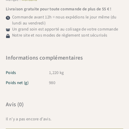
Livraison gratuite pour toute commande de plus de 55 € !
Commande avant 12h = nous expédions le jour même (du
lundi au vendredi)
Un grand soin est apporté au colisage de votre commande
Notre site et nos modes de règlement sont sécurisés
Informations complémentaires
Poids
1,220 kg
Poids net (g)
980
Avis (0)
Il n’y a pas encore d’avis.