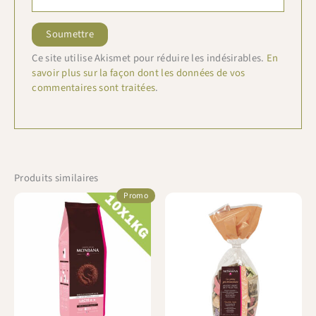
Ce site utilise Akismet pour réduire les indésirables.
En
savoir plus sur la façon dont les données de vos
commentaires sont traitées
.
Produits similaires
Promo