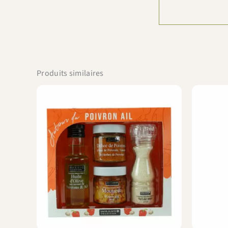
Produits similaires