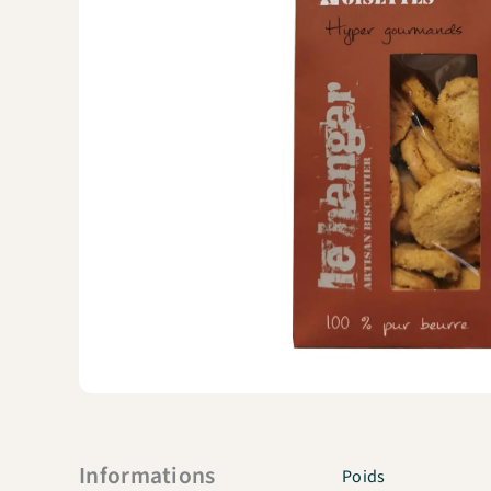
Informations
Poids