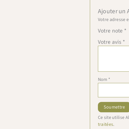
Ajouter un 
Votre adresse e
Votre note
*
Votre avis
*
Nom
*
Ce site utilise
traitées
.