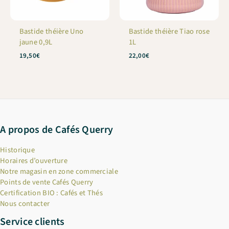
Bastide théière Uno
Bastide théière Tiao rose
jaune 0,9L
1L
19,50
€
22,00
€
A propos de Cafés Querry
Historique
Horaires d’ouverture
Notre magasin en zone commerciale
Points de vente Cafés Querry
Certification BIO : Cafés et Thés
Nous contacter
Service clients