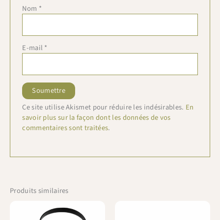
Nom
*
E-mail
*
Ce site utilise Akismet pour réduire les indésirables.
En
savoir plus sur la façon dont les données de vos
commentaires sont traitées
.
Produits similaires