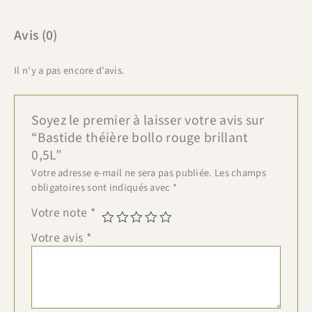
Avis (0)
Il n’y a pas encore d’avis.
Soyez le premier à laisser votre avis sur
“Bastide théière bollo rouge brillant
0,5L”
Votre adresse e-mail ne sera pas publiée.
Les champs
obligatoires sont indiqués avec
*
Votre note
*
Votre avis
*