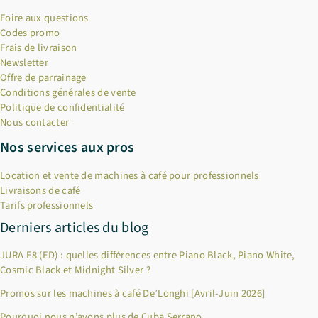
Foire aux questions
Codes promo
Frais de livraison
Newsletter
Offre de parrainage
Conditions générales de vente
Politique de confidentialité
Nous contacter
Nos services aux pros
Location et vente de machines à café pour professionnels
Livraisons de café
Tarifs professionnels
Derniers articles du blog
JURA E8 (ED) : quelles différences entre Piano Black, Piano White,
Cosmic Black et Midnight Silver ?
Promos sur les machines à café De’Longhi [Avril-Juin 2026]
Pourquoi nous n’avons plus de Cuba Serrano