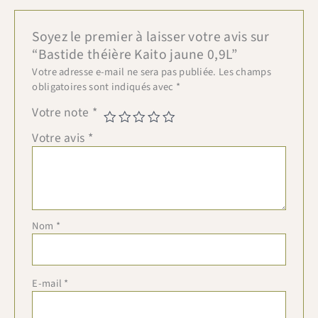
Soyez le premier à laisser votre avis sur
“Bastide théière Kaito jaune 0,9L”
Votre adresse e-mail ne sera pas publiée.
Les champs
obligatoires sont indiqués avec
*
Votre note
*
Votre avis
*
Nom
*
E-mail
*