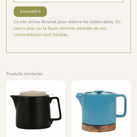
Ce site utilise Akismet pour réduire les indésirables.
En
savoir plus sur la façon dont les données de vos
commentaires sont traitées
.
Produits similaires