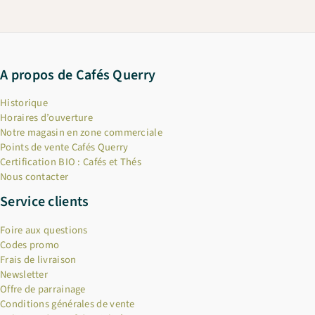
A propos de Cafés Querry
Historique
Horaires d’ouverture
Notre magasin en zone commerciale
Points de vente Cafés Querry
Certification BIO : Cafés et Thés
Nous contacter
Service clients
Foire aux questions
Codes promo
Frais de livraison
Newsletter
Offre de parrainage
Conditions générales de vente