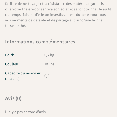
facilité de nettoyage et la résistance des matériaux garantissent
que votre théière conservera son éclat et sa fonctionnalité au fil
du temps, faisant d’elle un investissement durable pour tous
vos moments de détente et de partage autour d’une bonne
tasse de thé.
Informations complémentaires
Poids
0,7 kg
Couleur
Jaune
Capacité du réservoir
0,9
d'eau (L)
Avis (0)
Il n’y a pas encore d’avis.