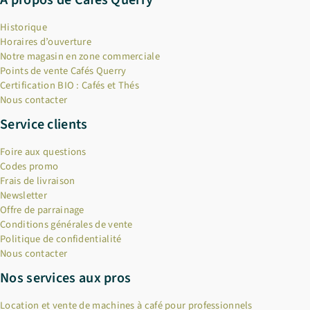
Historique
Horaires d’ouverture
Notre magasin en zone commerciale
Points de vente Cafés Querry
Certification BIO : Cafés et Thés
Nous contacter
Service clients
Foire aux questions
Codes promo
Frais de livraison
Newsletter
Offre de parrainage
Conditions générales de vente
Politique de confidentialité
Nous contacter
Nos services aux pros
Location et vente de machines à café pour professionnels