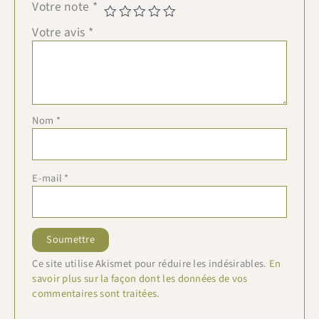
Votre note
*
Votre avis
*
Nom
*
E-mail
*
Ce site utilise Akismet pour réduire les indésirables.
En
savoir plus sur la façon dont les données de vos
commentaires sont traitées
.