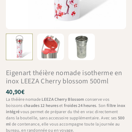
Eigenart théière nomade isotherme en
inox LEEZA Cherry blossom 500ml
40,90
€
La théière nomade
LEEZA Cherry Blossom
conserve vos
boissons
chaudes 12 heures
et
froides 24 heures
. Son
filtre inox
intégré
vous permet de préparer du thé en vrac directement
dans la bouteille, sans accessoire supplémentaire. Avec ses
500
ml
de contenance, elle vous accompagne toute la journée au
bureau, en randonnée ou en voyage.