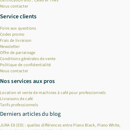
Certification BIO : Cafés et Thés
Nous contacter
Service clients
Foire aux questions
Codes promo
Frais de livraison
Newsletter
Offre de parrainage
Conditions générales de vente
Politique de confidentialité
Nous contacter
Nos services aux pros
Location et vente de machines à café pour professionnels
Livraisons de café
Tarifs professionnels
Derniers articles du blog
JURA E8 (ED) : quelles différences entre Piano Black, Piano White,