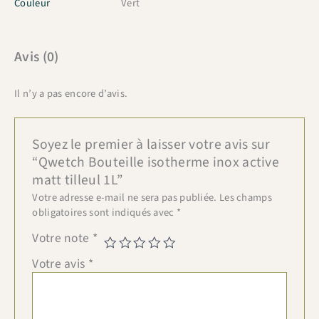
Couleur
Vert
Avis (0)
Il n’y a pas encore d’avis.
Soyez le premier à laisser votre avis sur
“Qwetch Bouteille isotherme inox active
matt tilleul 1L”
Votre adresse e-mail ne sera pas publiée.
Les champs
obligatoires sont indiqués avec
*
Votre note
*
Votre avis
*