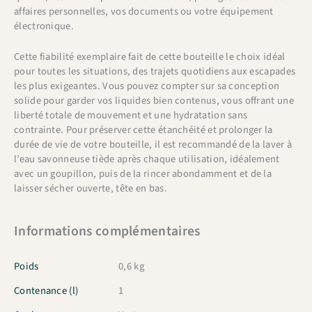
affaires personnelles, vos documents ou votre équipement
électronique.
Cette fiabilité exemplaire fait de cette bouteille le choix idéal
pour toutes les situations, des trajets quotidiens aux escapades
les plus exigeantes. Vous pouvez compter sur sa conception
solide pour garder vos liquides bien contenus, vous offrant une
liberté totale de mouvement et une hydratation sans
contrainte. Pour préserver cette étanchéité et prolonger la
durée de vie de votre bouteille, il est recommandé de la laver à
l’eau savonneuse tiède après chaque utilisation, idéalement
avec un goupillon, puis de la rincer abondamment et de la
laisser sécher ouverte, tête en bas.
Informations complémentaires
Poids
0,6 kg
Contenance (l)
1