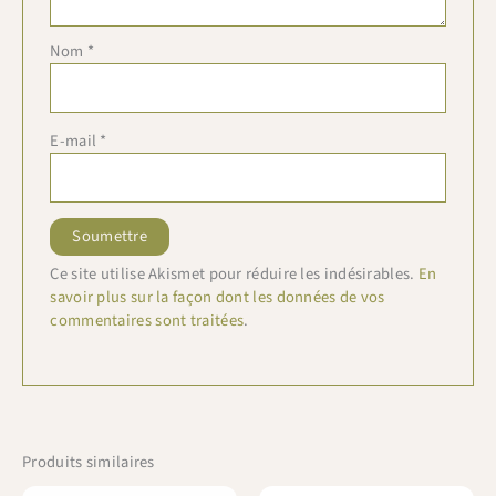
Nom
*
E-mail
*
Ce site utilise Akismet pour réduire les indésirables.
En
savoir plus sur la façon dont les données de vos
commentaires sont traitées
.
Produits similaires