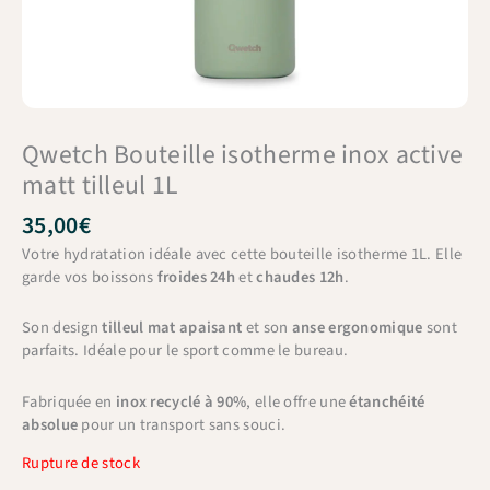
Qwetch Bouteille isotherme inox active
matt tilleul 1L
35,00
€
Votre hydratation idéale avec cette bouteille isotherme 1L. Elle
garde vos boissons
froides 24h
et
chaudes 12h
.
Son design
tilleul mat apaisant
et son
anse ergonomique
sont
parfaits. Idéale pour le sport comme le bureau.
Fabriquée en
inox recyclé à 90%
, elle offre une
étanchéité
absolue
pour un transport sans souci.
Rupture de stock