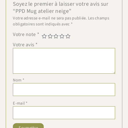
Soyez le premier à laisser votre avis sur
“PPD Mug atelier neige”
Votre adresse e-mail ne sera pas publiée.
Les champs
obligatoires sont indiqués avec
*
Votre note
*
Votre avis
*
Nom
*
E-mail
*