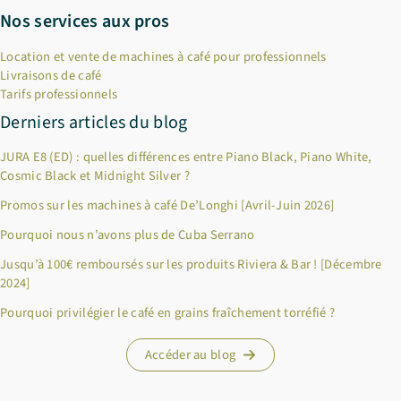
Nos services aux pros
Location et vente de machines à café pour professionnels
Livraisons de café
Tarifs professionnels
Derniers articles du blog
JURA E8 (ED) : quelles différences entre Piano Black, Piano White,
Cosmic Black et Midnight Silver ?
Promos sur les machines à café De’Longhi [Avril-Juin 2026]
Pourquoi nous n’avons plus de Cuba Serrano
Jusqu’à 100€ remboursés sur les produits Riviera & Bar ! [Décembre
2024]
Pourquoi privilégier le café en grains fraîchement torréfié ?
Accéder au blog
×
Bienvenue chez Cafés Querry !