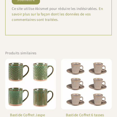
Ce site utilise Akismet pour réduire les indésirables.
En
savoir plus sur la façon dont les données de vos
commentaires sont traitées
.
Produits similaires
Bastide Coffret Jaspe
Bastide Coffret 6 tasses