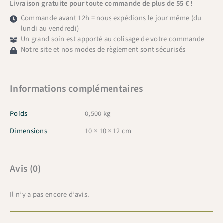
Livraison gratuite pour toute commande de plus de 55 € !
Commande avant 12h = nous expédions le jour même (du
lundi au vendredi)
Un grand soin est apporté au colisage de votre commande
Notre site et nos modes de règlement sont sécurisés
Informations complémentaires
Poids
0,500 kg
Dimensions
10 × 10 × 12 cm
Avis (0)
Il n’y a pas encore d’avis.