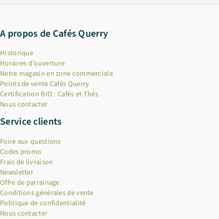
A propos de Cafés Querry
Historique
Horaires d’ouverture
Notre magasin en zone commerciale
Points de vente Cafés Querry
Certification BIO : Cafés et Thés
Nous contacter
Service clients
Foire aux questions
Codes promo
Frais de livraison
Newsletter
Offre de parrainage
Conditions générales de vente
Politique de confidentialité
Nous contacter