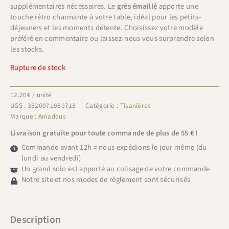
supplémentaires nécessaires. Le
grès émaillé
apporte une
touche rétro charmante à votre table, idéal pour les petits-
déjeuners et les moments détente. Choisissez votre modèle
préféré en commentaire ou laissez-nous vous surprendre selon
les stocks.
Rupture de stock
12,20
€
/ unité
UGS :
3520071980713
Catégorie :
Tisanières
Marque :
Amadeus
Livraison gratuite pour toute commande de plus de 55 € !
Commande avant 12h = nous expédions le jour même (du
lundi au vendredi)
Un grand soin est apporté au colisage de votre commande
Notre site et nos modes de règlement sont sécurisés
Description