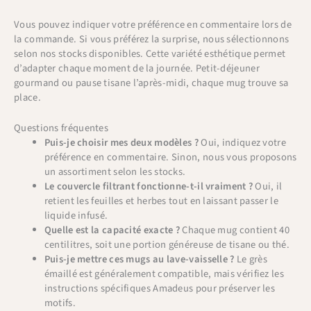
Vous pouvez indiquer votre préférence en commentaire lors de
la commande. Si vous préférez la surprise, nous sélectionnons
selon nos stocks disponibles. Cette variété esthétique permet
d’adapter chaque moment de la journée. Petit-déjeuner
gourmand ou pause tisane l’après-midi, chaque mug trouve sa
place.
Questions fréquentes
Puis-je choisir mes deux modèles ?
Oui, indiquez votre
préférence en commentaire. Sinon, nous vous proposons
un assortiment selon les stocks.
Le couvercle filtrant fonctionne-t-il vraiment ?
Oui, il
retient les feuilles et herbes tout en laissant passer le
liquide infusé.
Quelle est la capacité exacte ?
Chaque mug contient 40
centilitres, soit une portion généreuse de tisane ou thé.
Puis-je mettre ces mugs au lave-vaisselle ?
Le grès
émaillé est généralement compatible, mais vérifiez les
instructions spécifiques Amadeus pour préserver les
motifs.