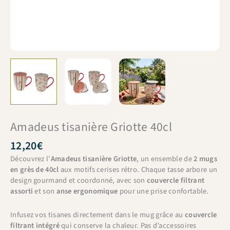
Amadeus tisanière Griotte 40cl
12,20
€
Découvrez l’
Amadeus tisanière Griotte
, un ensemble de
2 mugs
en grès de 40cl
aux motifs cerises rétro. Chaque tasse arbore un
design gourmand et coordonné, avec son
couvercle filtrant
assorti
et son
anse ergonomique
pour une prise confortable.
Infusez vos tisanes directement dans le mug grâce au
couvercle
filtrant intégré
qui conserve la chaleur. Pas d’accessoires