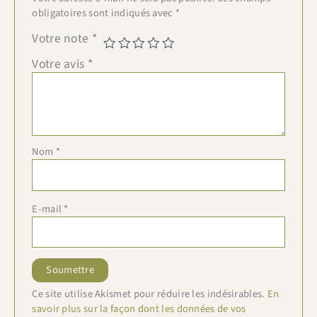
obligatoires sont indiqués avec
*
Votre note
*
Votre avis
*
Nom
*
E-mail
*
Ce site utilise Akismet pour réduire les indésirables.
En
savoir plus sur la façon dont les données de vos