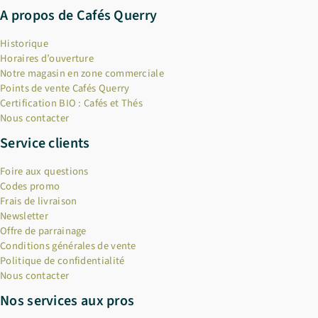
A propos de Cafés Querry
Historique
Horaires d’ouverture
Notre magasin en zone commerciale
Points de vente Cafés Querry
Certification BIO : Cafés et Thés
Nous contacter
Service clients
Foire aux questions
Codes promo
Frais de livraison
Newsletter
Offre de parrainage
Conditions générales de vente
Politique de confidentialité
Nous contacter
Nos services aux pros