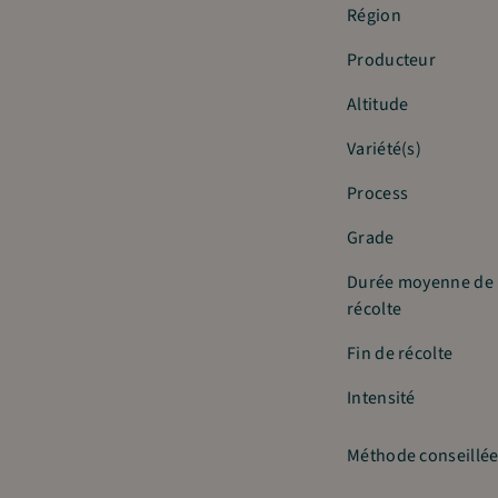
Région
Producteur
Altitude
Variété(s)
Process
Grade
Durée moyenne de
récolte
Fin de récolte
Intensité
Méthode conseillé