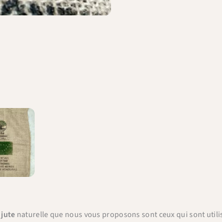
 jute
naturelle que nous vous proposons sont ceux qui sont utili