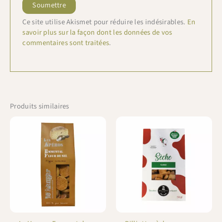
Ce site utilise Akismet pour réduire les indésirables.
En
savoir plus sur la façon dont les données de vos
commentaires sont traitées
.
Produits similaires