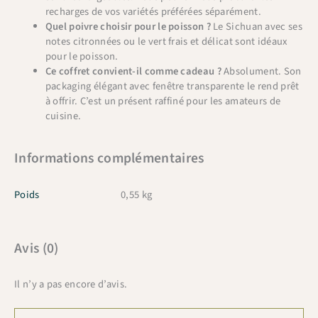
recharges de vos variétés préférées séparément.
Quel poivre choisir pour le poisson ?
Le Sichuan avec ses
notes citronnées ou le vert frais et délicat sont idéaux
pour le poisson.
Ce coffret convient-il comme cadeau ?
Absolument. Son
packaging élégant avec fenêtre transparente le rend prêt
à offrir. C’est un présent raffiné pour les amateurs de
cuisine.
Informations complémentaires
Poids
0,55 kg
Avis (0)
Il n’y a pas encore d’avis.