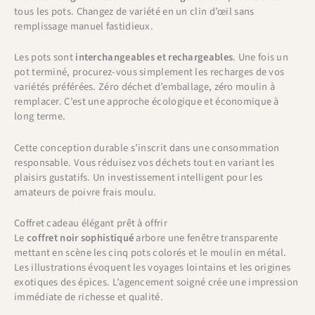
tous les pots. Changez de variété en un clin d’œil sans
remplissage manuel fastidieux.
Les pots sont
interchangeables et rechargeables
. Une fois un
pot terminé, procurez-vous simplement les recharges de vos
variétés préférées. Zéro déchet d’emballage, zéro moulin à
remplacer. C’est une approche écologique et économique à
long terme.
Cette conception durable s’inscrit dans une consommation
responsable. Vous réduisez vos déchets tout en variant les
plaisirs gustatifs. Un investissement intelligent pour les
amateurs de poivre frais moulu.
Coffret cadeau élégant prêt à offrir
Le
coffret noir sophistiqué
arbore une fenêtre transparente
mettant en scène les cinq pots colorés et le moulin en métal.
Les illustrations évoquent les voyages lointains et les origines
exotiques des épices. L’agencement soigné crée une impression
immédiate de richesse et qualité.