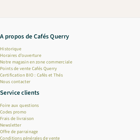
A propos de Cafés Querry
Historique
Horaires d’ouverture
Notre magasin en zone commerciale
Points de vente Cafés Querry
Certification BIO : Cafés et Thés
Nous contacter
Service clients
Foire aux questions
Codes promo
Frais de livraison
Newsletter
Offre de parrainage
Conditions générales de vente