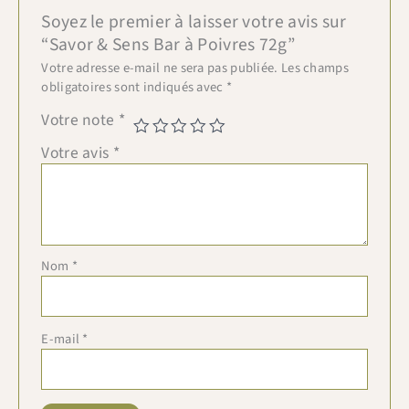
Soyez le premier à laisser votre avis sur
“Savor & Sens Bar à Poivres 72g”
Votre adresse e-mail ne sera pas publiée.
Les champs
obligatoires sont indiqués avec
*
Votre note
*
Votre avis
*
Nom
*
E-mail
*