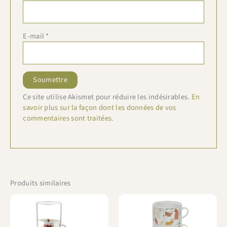
E-mail
*
Ce site utilise Akismet pour réduire les indésirables.
En
savoir plus sur la façon dont les données de vos
commentaires sont traitées
.
Produits similaires