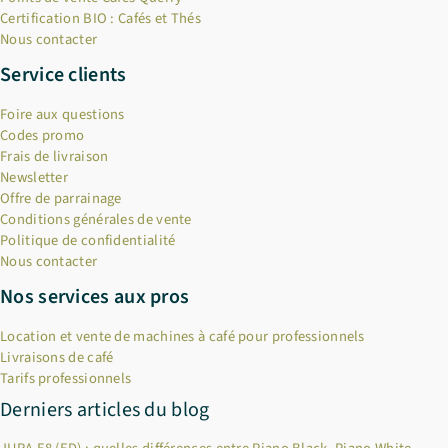
Certification BIO : Cafés et Thés
Nous contacter
Service clients
Foire aux questions
Codes promo
Frais de livraison
Newsletter
Offre de parrainage
Conditions générales de vente
Politique de confidentialité
Nous contacter
Nos services aux pros
Location et vente de machines à café pour professionnels
Livraisons de café
Tarifs professionnels
Derniers articles du blog