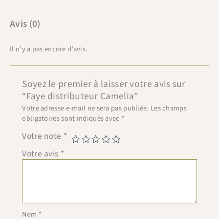
Avis (0)
Il n’y a pas encore d’avis.
Soyez le premier à laisser votre avis sur
“Faye distributeur Camelia”
Votre adresse e-mail ne sera pas publiée.
Les champs
obligatoires sont indiqués avec
*
Votre note
*
Votre avis
*
Nom
*