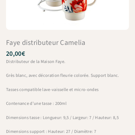
Faye distributeur Camelia
20,00
€
Distributeur de la Maison Faye.
Grès blanc, avec décoration fleurie colorée. Support blanc.
Tasses compatible lave-vaisselle et micro-ondes
Contenance d’une tasse : 200ml
Dimensions tasse : Longueur: 9,5 / Largeur: 7 / Hauteur: 8,5
Dimensions support : Hauteur: 27 / Diamètre: 7