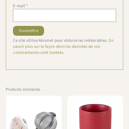
E-mail
*
Ce site utilise Akismet pour réduire les indésirables.
En
savoir plus sur la façon dont les données de vos
commentaires sont traitées
.
Produits similaires