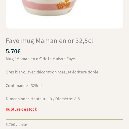
Faye mug Maman en or 32,5cl
5,70
€
Mug “Maman en or” de la Maison Faye.
Grès blanc, avec décoration rose, et écriture dorée
Contenance : 325ml
Dimensions : Hauteur: 10 / Diamètre: 8,5
Rupture de stock
5,70
€
/ unité