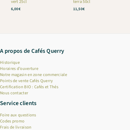
vert 25cl
terra 50cl
6,00
€
11,50
€
A propos de Cafés Querry
Historique
Horaires d’ouverture
Notre magasin en zone commerciale
Points de vente Cafés Querry
Certification BIO : Cafés et Thés
Nous contacter
Service clients
Foire aux questions
Codes promo
Frais de livraison