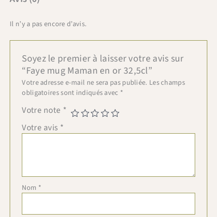
Il n’y a pas encore d’avis.
Soyez le premier à laisser votre avis sur
“Faye mug Maman en or 32,5cl”
Votre adresse e-mail ne sera pas publiée.
Les champs
obligatoires sont indiqués avec
*
Votre note
*
Votre avis
*
Nom
*