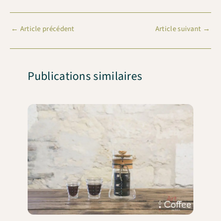
←
Article précédent
Article suivant
→
Publications similaires