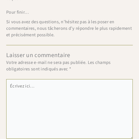
Pour finir…
Si vous avez des questions, n’hésitez pas à les poser en
commentaires, nous tâcherons d’y répondre le plus rapidement
et précisément possible.
Laisser un commentaire
Votre adresse e-mail ne sera pas publiée.
Les champs
obligatoires sont indiqués avec
*
Écrivez
ici…