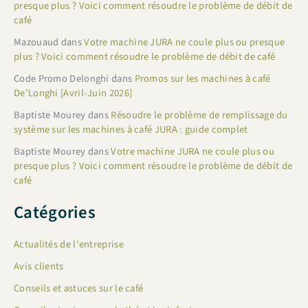
presque plus ? Voici comment résoudre le problème de débit de
café
Mazouaud
dans
Votre machine JURA ne coule plus ou presque
plus ? Voici comment résoudre le problème de débit de café
Code Promo Delonghi
dans
Promos sur les machines à café
De’Longhi [Avril-Juin 2026]
Baptiste Mourey
dans
Résoudre le problème de remplissage du
système sur les machines à café JURA : guide complet
Baptiste Mourey
dans
Votre machine JURA ne coule plus ou
presque plus ? Voici comment résoudre le problème de débit de
café
Catégories
Actualités de l'entreprise
Avis clients
Conseils et astuces sur le café