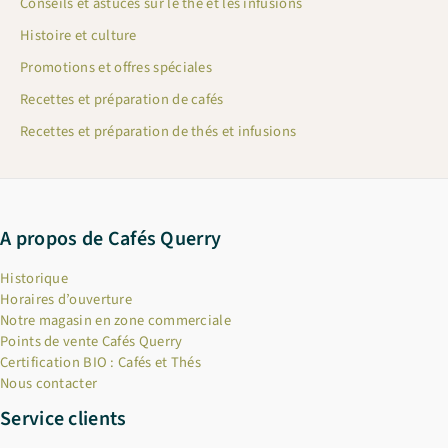
Conseils et astuces sur le thé et les infusions
Histoire et culture
Promotions et offres spéciales
Recettes et préparation de cafés
Recettes et préparation de thés et infusions
A propos de Cafés Querry
Historique
Horaires d’ouverture
Notre magasin en zone commerciale
Points de vente Cafés Querry
Certification BIO : Cafés et Thés
Nous contacter
Service clients