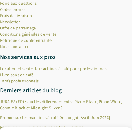
Foire aux questions
Codes promo
Frais de livraison
Newsletter
Offre de parrainage
Conditions générales de vente
Politique de confidentialité
Nous contacter
Nos services aux pros
Location et vente de machines à café pour professionnels
Livraisons de café
Tarifs professionnels
Derniers articles du blog
JURA E8 (ED) : quelles différences entre Piano Black, Piano White,
Cosmic Black et Midnight Silver ?
Promos sur les machines à café De’Longhi [Avril-Juin 2026]
Pourquoi nous n’avons plus de Cuba Serrano