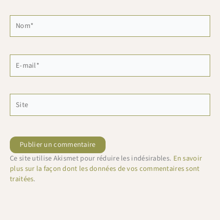
Nom*
E-
mail*
Site
Ce site utilise Akismet pour réduire les indésirables.
En savoir
plus sur la façon dont les données de vos commentaires sont
traitées
.