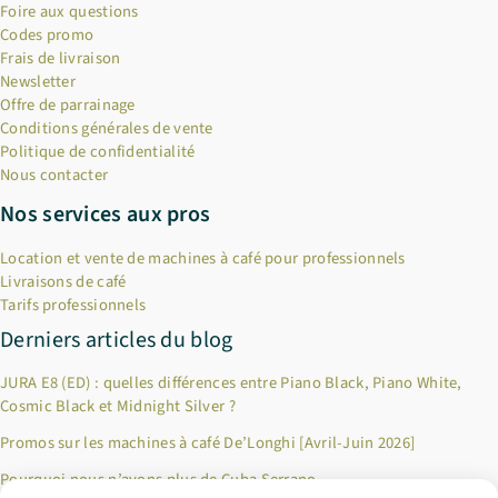
Foire aux questions
Codes promo
Frais de livraison
Newsletter
Offre de parrainage
Conditions générales de vente
Politique de confidentialité
Nous contacter
Nos services aux pros
Location et vente de machines à café pour professionnels
Livraisons de café
Tarifs professionnels
Derniers articles du blog
JURA E8 (ED) : quelles différences entre Piano Black, Piano White,
Cosmic Black et Midnight Silver ?
Promos sur les machines à café De’Longhi [Avril-Juin 2026]
Pourquoi nous n’avons plus de Cuba Serrano