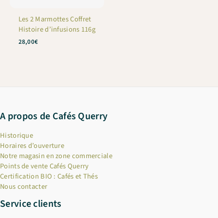
Les 2 Marmottes Coffret
Histoire d’infusions 116g
28,00
€
A propos de Cafés Querry
Historique
Horaires d’ouverture
Notre magasin en zone commerciale
Points de vente Cafés Querry
Certification BIO : Cafés et Thés
Nous contacter
Service clients