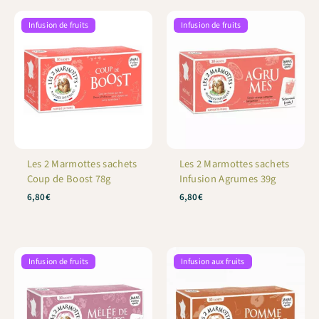
Infusion de fruits
Infusion de fruits
Les 2 Marmottes sachets
Les 2 Marmottes sachets
Coup de Boost 78g
Infusion Agrumes 39g
6,80
€
6,80
€
Infusion de fruits
Infusion aux fruits