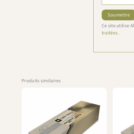
Ce site utilise
traitées
.
Produits similaires