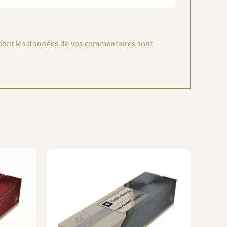
n dont les données de vos commentaires sont