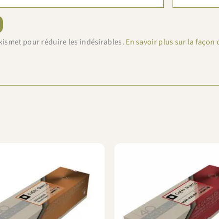
 Akismet pour réduire les indésirables.
En savoir plus sur la faço