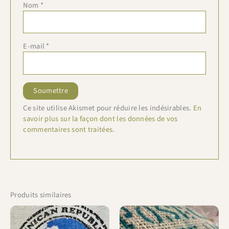
Nom
*
E-mail
*
Ce site utilise Akismet pour réduire les indésirables.
En
savoir plus sur la façon dont les données de vos
commentaires sont traitées
.
Produits similaires