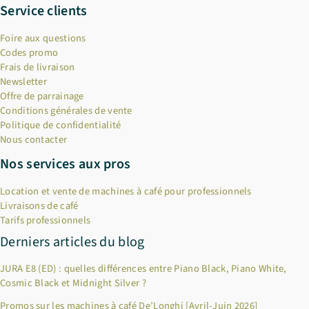
Service clients
Foire aux questions
Codes promo
Frais de livraison
Newsletter
Offre de parrainage
Conditions générales de vente
Politique de confidentialité
Nous contacter
Nos services aux pros
Location et vente de machines à café pour professionnels
Livraisons de café
Tarifs professionnels
Derniers articles du blog
JURA E8 (ED) : quelles différences entre Piano Black, Piano White,
Cosmic Black et Midnight Silver ?
Promos sur les machines à café De’Longhi [Avril-Juin 2026]