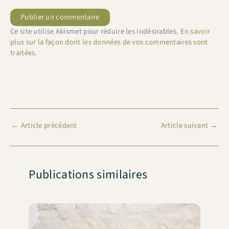
Ce site utilise Akismet pour réduire les indésirables.
En savoir
plus sur la façon dont les données de vos commentaires sont
traitées
.
←
Article précédent
Article suivant
→
Publications similaires