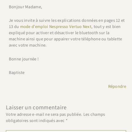
Bonjour Madame,
Je vous invite à suivre les explications données en pages 12 et
13 du
mode d’emploi Nespresso Vertuo Next
, tout y est bien
expliqué pour activer et désactiver le bluetooth sur la
machine ainsi que pour appairer votre téléphone ou tablette
avec votre machine.
Bonne journée !
Baptiste
Répondre
Laisser un commentaire
Votre adresse e-mail ne sera pas publiée.
Les champs
obligatoires sont indiqués avec
*