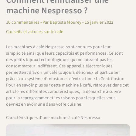
machine Nespresso ?
10 commentaires
• Par
Baptiste Mourey
•
15 janvier 2022
Conseils et astuces sur le café
Les machines à café Nespresso sont connues pour leur
simplicité ainsi que leurs capacités et performances. Ce sont
des petits bijoux technologiques qui ne laissent pas les
consommateur indifférent. Ces appareils électroniques
permettent d’avoir un café toujours délicieux et particulier
grâce à un système d’infusion et d’extraction : la Centrifusion.
Pour en savoir plus sur cette machine à café, retrouvez dans cet
article les différentes caractéristiques, la démarche à suivre
pour la reprogrammer et les raisons pour lesquelles vous
devriez en avoir une dans votre cuisine.
Caractéristiques d’une machine à café Nespresso