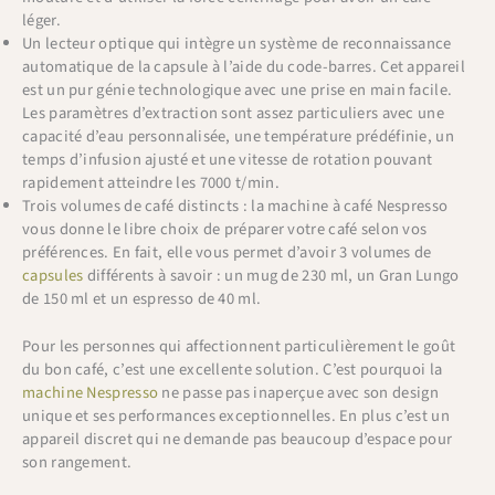
léger.
Un lecteur optique qui intègre un système de reconnaissance
automatique de la capsule à l’aide du code-barres. Cet appareil
est un pur génie technologique avec une prise en main facile.
Les paramètres d’extraction sont assez particuliers avec une
capacité d’eau personnalisée, une température prédéfinie, un
temps d’infusion ajusté et une vitesse de rotation pouvant
rapidement atteindre les 7000 t/min.
Trois volumes de café distincts : la machine à café Nespresso
vous donne le libre choix de préparer votre café selon vos
préférences. En fait, elle vous permet d’avoir 3 volumes de
capsules
différents à savoir : un mug de 230 ml, un Gran Lungo
de 150 ml et un espresso de 40 ml.
Pour les personnes qui affectionnent particulièrement le goût
du bon café, c’est une excellente solution. C’est pourquoi la
machine Nespresso
ne passe pas inaperçue avec son design
unique et ses performances exceptionnelles. En plus c’est un
appareil discret qui ne demande pas beaucoup d’espace pour
son rangement.