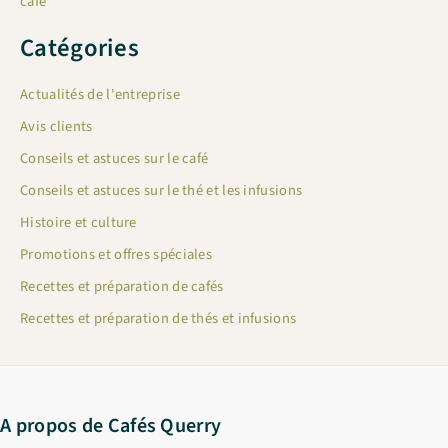
café
Catégories
Actualités de l'entreprise
Avis clients
Conseils et astuces sur le café
Conseils et astuces sur le thé et les infusions
Histoire et culture
Promotions et offres spéciales
Recettes et préparation de cafés
Recettes et préparation de thés et infusions
A propos de Cafés Querry