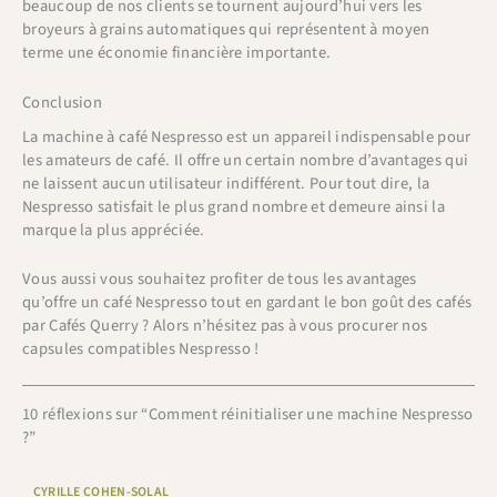
beaucoup de nos clients se tournent aujourd’hui vers les
broyeurs à grains automatiques qui représentent à moyen
terme une économie financière importante.
Conclusion
La machine à café Nespresso est un appareil indispensable pour
les amateurs de café. Il offre un certain nombre d’avantages qui
ne laissent aucun utilisateur indifférent. Pour tout dire, la
Nespresso satisfait le plus grand nombre et demeure ainsi la
marque la plus appréciée.
Vous aussi vous souhaitez profiter de tous les avantages
qu’offre un café Nespresso tout en gardant le bon goût des cafés
par Cafés Querry ? Alors n’hésitez pas à vous procurer nos
capsules compatibles Nespresso !
10 réflexions sur “Comment réinitialiser une machine Nespresso
?”
CYRILLE COHEN-SOLAL