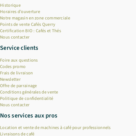
Historique
Horaires d’ouverture
Notre magasin en zone commerciale
Points de vente Cafés Querry
Certification BIO : Cafés et Thés
Nous contacter
Service clients
Foire aux questions
Codes promo
Frais de livraison
Newsletter
Offre de parrainage
Conditions générales de vente
Politique de confidentialité
Nous contacter
Nos services aux pros
Location et vente de machines à café pour professionnels
Livraisons de café