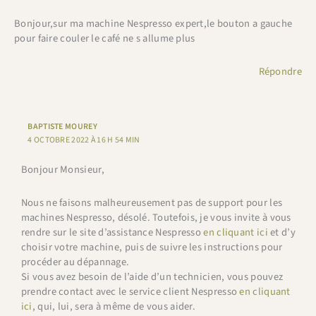
Bonjour,sur ma machine Nespresso expert,le bouton a gauche
pour faire couler le café ne s allume plus
Répondre
BAPTISTE MOUREY
4 OCTOBRE 2022 À 16 H 54 MIN
Bonjour Monsieur,
Nous ne faisons malheureusement pas de support pour les
machines Nespresso, désolé. Toutefois, je vous invite à vous
rendre sur le site d’assistance Nespresso
en cliquant ici
et d’y
choisir votre machine, puis de suivre les instructions pour
procéder au dépannage.
Si vous avez besoin de l’aide d’un technicien, vous pouvez
prendre contact avec le service client Nespresso
en cliquant
ici
, qui, lui, sera à même de vous aider.