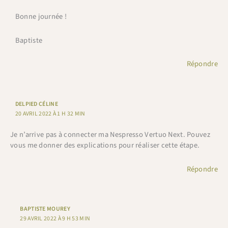
Bonne journée !
Baptiste
Répondre
DELPIED CÉLINE
20 AVRIL 2022 À 1 H 32 MIN
Je n’arrive pas à connecter ma Nespresso Vertuo Next. Pouvez
vous me donner des explications pour réaliser cette étape.
Répondre
BAPTISTE MOUREY
29 AVRIL 2022 À 9 H 53 MIN