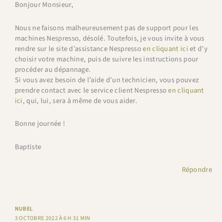
Bonjour Monsieur,
Nous ne faisons malheureusement pas de support pour les
machines Nespresso, désolé. Toutefois, je vous invite à vous
rendre sur le site d’assistance Nespresso
en cliquant ici
et d’y
choisir votre machine, puis de suivre les instructions pour
procéder au dépannage.
Si vous avez besoin de l’aide d’un technicien, vous pouvez
prendre contact avec le service client Nespresso
en cliquant
ici
, qui, lui, sera à même de vous aider.
Bonne journée !
Baptiste
Répondre
NUBEL
3 OCTOBRE 2022 À 6 H 31 MIN