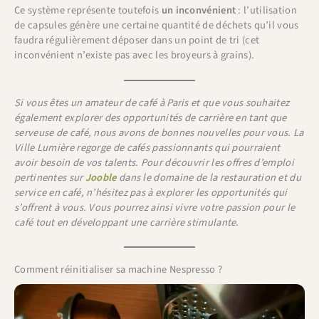
Ce système représente toutefois
un inconvénient
: l’utilisation
de capsules génère une certaine quantité de déchets qu’il vous
faudra régulièrement déposer dans un point de tri (cet
inconvénient n’existe pas avec les broyeurs à grains).
Si vous êtes un amateur de café à Paris et que vous souhaitez
également explorer des opportunités de carrière en tant que
serveuse de café, nous avons de bonnes nouvelles pour vous. La
Ville Lumière regorge de cafés passionnants qui pourraient
avoir besoin de vos talents. Pour découvrir les offres d’emploi
pertinentes sur
Jooble
dans le domaine de la restauration et du
service en café, n’hésitez pas à explorer les opportunités qui
s’offrent à vous. Vous pourrez ainsi vivre votre passion pour le
café tout en développant une carrière stimulante.
Comment réinitialiser sa machine Nespresso ?