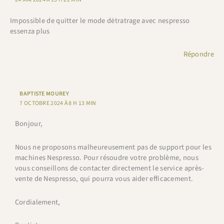
Impossible de quitter le mode dėtratrage avec nespresso
essenza plus
Répondre
BAPTISTE MOUREY
7 OCTOBRE 2024 À 8 H 13 MIN
Bonjour,
Nous ne proposons malheureusement pas de support pour les
machines Nespresso. Pour résoudre votre problème, nous
vous conseillons de contacter directement le service après-
vente de Nespresso, qui pourra vous aider efficacement.
Cordialement,