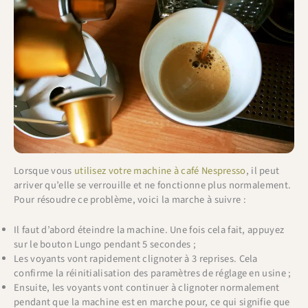
Lorsque vous
utilisez votre machine à café Nespresso
, il peut
arriver qu’elle se verrouille et ne fonctionne plus normalement.
Pour résoudre ce problème, voici la marche à suivre :
Il faut d’abord éteindre la machine. Une fois cela fait, appuyez
sur le bouton Lungo pendant 5 secondes ;
Les voyants vont rapidement clignoter à 3 reprises. Cela
confirme la réinitialisation des paramètres de réglage en usine ;
Ensuite, les voyants vont continuer à clignoter normalement
pendant que la machine est en marche pour, ce qui signifie que