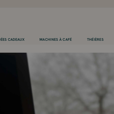
IDÉES CADEAUX
MACHINES À CAFÉ
THÉIÈRES