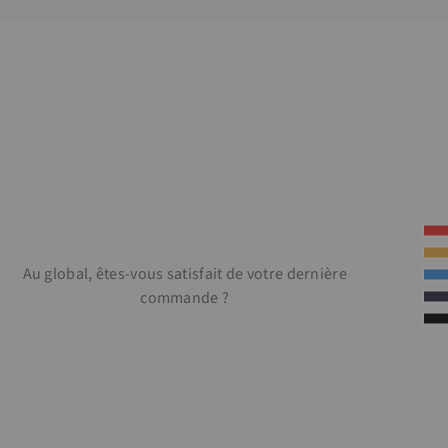
Au global, êtes-vous satisfait de votre dernière
commande ?