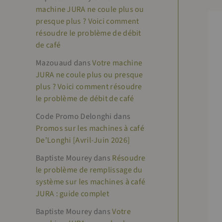
machine JURA ne coule plus ou
presque plus ? Voici comment
résoudre le problème de débit
de café
Mazouaud
dans
Votre machine
JURA ne coule plus ou presque
plus ? Voici comment résoudre
le problème de débit de café
Code Promo Delonghi
dans
Promos sur les machines à café
De’Longhi [Avril-Juin 2026]
Baptiste Mourey
dans
Résoudre
le problème de remplissage du
système sur les machines à café
JURA : guide complet
Baptiste Mourey
dans
Votre