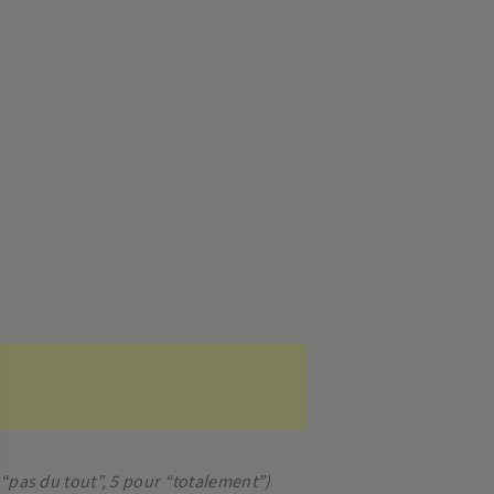
 “pas du tout”, 5 pour “totalement”)