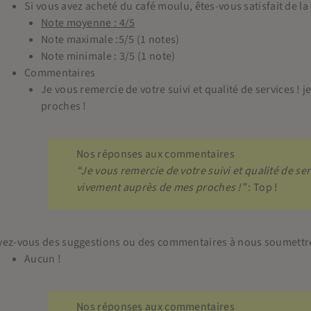
Si vous avez acheté du café moulu, êtes-vous satisfait de la 
Note moyenne : 4/5
Note maximale :5/5 (1 notes)
Note minimale : 3/5 (1 note)
Commentaires
Je vous remercie de votre suivi et qualité de services
proches !
Nos réponses aux commentaires
“Je vous remercie de votre suivi et qualité de s
vivement auprès de mes proches !”
: Top !
vez-vous des suggestions ou des commentaires à nous soumettre 
Aucun !
Nos réponses aux commentaires