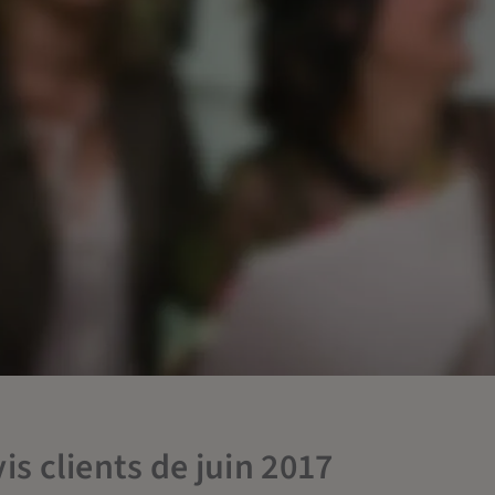
is clients de juin 2017