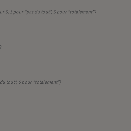
ur 5, 1 pour “pas du tout”, 5 pour “totalement”)
?
 du tout”, 5 pour “totalement”)