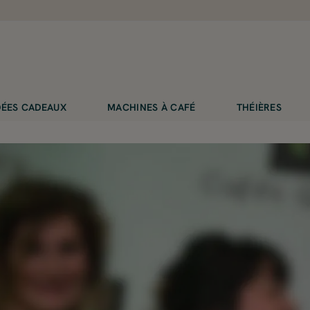
IDÉES CADEAUX
MACHINES À CAFÉ
THÉIÈRES